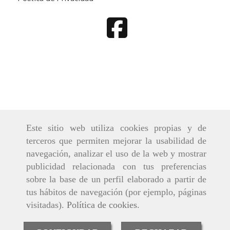
Este sitio web utiliza cookies propias y de
terceros que permiten mejorar la usabilidad de
navegación, analizar el uso de la web y mostrar
publicidad relacionada con tus preferencias
sobre la base de un perfil elaborado a partir de
tus hábitos de navegación (por ejemplo, páginas
visitadas).
Política de cookies
.