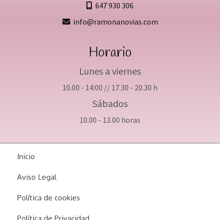
647 930 306
info
ramonanovias.com
Horario
Lunes a viernes
10.00 - 14:00 // 17.30 - 20.30 h
Sábados
10.00 - 13.00 horas
Inicio
Aviso Legal
Política de cookies
Política de Privacidad