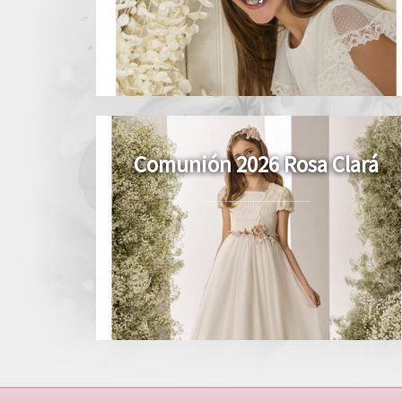
Comunión 2026 Rosa Clará