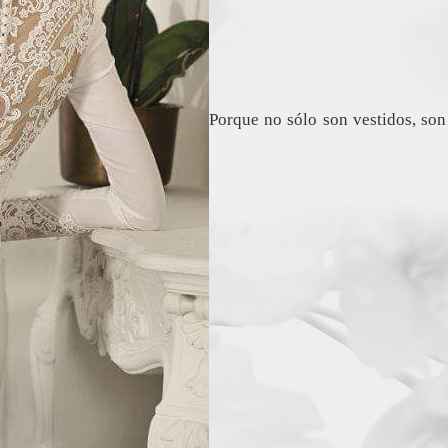
Porque no sólo son vestidos, son