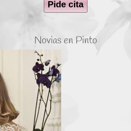
Pide cita
Novias en Pinto