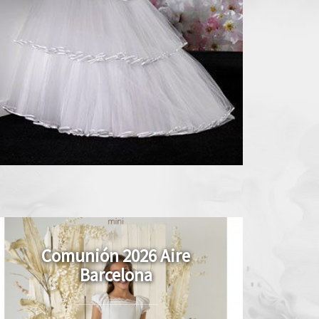
Comunión 2026 Aire
Barcelona