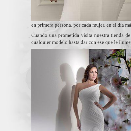
en primera persona, por cada mujer, en el día más
Cuando una prometida visita nuestra tienda d
cualquier modelo hasta dar con ese que le ilume 