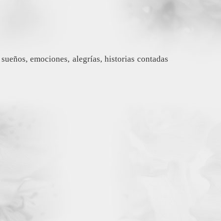
 sueños, emociones, alegrías, historias contadas