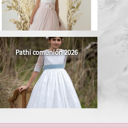
Pathi comunión 2026