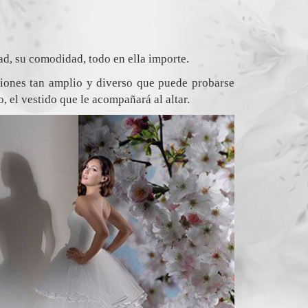
dad, su comodidad, todo en ella importe.
ciones tan amplio y diverso que puede probarse
, el vestido que le acompañará al altar.