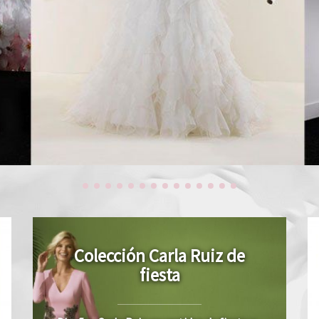
Colección Carla Ruiz de
fiesta