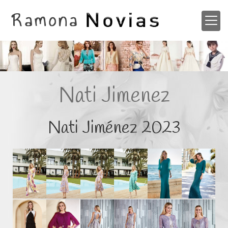
Nati Jimenez
Nati Jiménez 2023