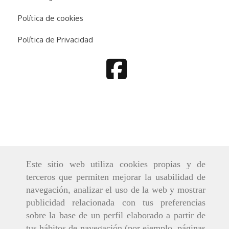
Política de cookies
Política de Privacidad
Este sitio web utiliza cookies propias y de
terceros que permiten mejorar la usabilidad de
navegación, analizar el uso de la web y mostrar
publicidad relacionada con tus preferencias
sobre la base de un perfil elaborado a partir de
tus hábitos de navegación (por ejemplo, páginas