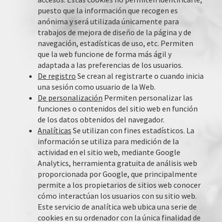
puesto que la información que recogen es
anónima y será utilizada únicamente para
trabajos de mejora de diseño de la página y de
navegación, estadísticas de uso, etc. Permiten
que la web funcione de forma más ágil y
adaptada a las preferencias de los usuarios.
De registro
Se crean al registrarte o cuando inicia
una sesión como usuario de la Web.
De personalización
Permiten personalizar las
funciones o contenidos del sitio web en función
de los datos obtenidos del navegador.
Analíticas
Se utilizan con fines estadísticos. La
información se utiliza para medición de la
actividad en el sitio web, mediante Google
Analytics, herramienta gratuita de análisis web
proporcionada por Google, que principalmente
permite a los propietarios de sitios web conocer
cómo interactúan los usuarios con su sitio web.
Este servicio de analítica web ubica una serie de
cookies en su ordenador con la única finalidad de