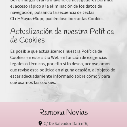
el acceso rápido a la eliminación de los datos de
navegación, pulsando la secuencia de teclas
Ctrl+Mayus+Supr, pudiéndose borrar las Cookies.
Actualización de nuestra Política
de Cookies
Es posible que actualicemos nuestra Política de
Cookies en este sitio Web en función de exigencias
legales o técnicas, por ello si lo desea, aconsejamos
que revise esta política en alguna ocasión, al objeto de
estar adecuadamente informado sobre cómo y para
qué usamos las cookies.
Ramona Novias
C/ De Salvador Dalí nº6,