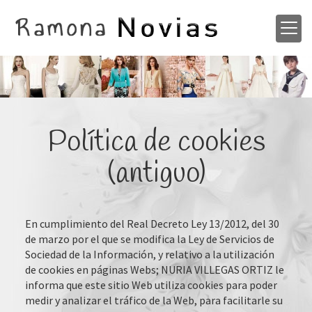
Política de cookies
(antiguo)
En cumplimiento del Real Decreto Ley 13/2012, del 30
de marzo por el que se modifica la Ley de Servicios de
Sociedad de la Información, y relativo a la utilización
de cookies en páginas Webs;
NURIA VILLEGAS ORTIZ
le
informa que este sitio Web utiliza cookies para poder
medir y analizar el tráfico de la Web, para facilitarle su