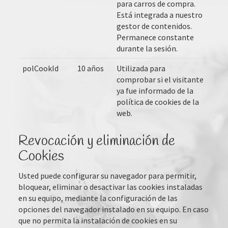
para carros de compra.
Está integrada a nuestro
gestor de contenidos.
Permanece constante
durante la sesión.
polCookId
10 años
Utilizada para
comprobar si el visitante
ya fue informado de la
política de cookies de la
web.
Revocación y eliminación de
Cookies
Usted puede configurar su navegador para permitir,
bloquear, eliminar o desactivar las cookies instaladas
en su equipo, mediante la configuración de las
opciones del navegador instalado en su equipo. En caso
que no permita la instalación de cookies en su