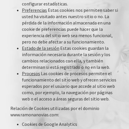
configurar estadísticas.
Preferencias
Estas cookies nos permiten saber si
usted ha visitado antes nuestro sitio o no. La
pérdida de la información almacenada en una
cookie de preferencias puede hacer que la
experiencia del sitio web sea menos funcional,
pero no debe afectar a su funcionamiento.
Estado de la sesión
Estas cookies guardan la
información necesaria durante la sesión y los
cambios relacionados con ella, y también
determinan si está registrado o no en la web.
Procesos
Las cookies de procesos permiten el
funcionamiento del sitio web y ofrecen servicios
esperados por el usuario que accede al sitio web
como, por ejemplo, la navegación por páginas
web o el acceso a áreas seguras del sitio web.
Relación de Cookies utilizadas por el dominio
www.ramonanovias.com
:
Cookies de Google Analytics