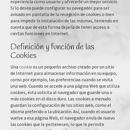
experiencia como usuario y ofrecerle un mejor servicio.
Si lo desea puede configurar su navegador para ser
avisado en pantalla de la recepción de cookies o bien
para impedir la instalación de las mismas, teniendo en
cuenta que de esta forma dejaría de tener acceso a
ciertas funciones en Internet.
Definición y función de las
Cookies
Una
cookie
es un pequeño archivo creado por un sitio
de Internet para almacenar información en su equipo,
como por ejemplo, las preferencias cuando se visita
una web. Cuando se accede a una página Web que utiliza
cookies, ésta solicita al navegador que guarde una o
más cookies en el disco duro. Las cookies a menudo
guardan la configuración de los sitios web, como el
idioma preferido o la ubicación. Así, cuando el usuario
vuelve a esa página Web, el navegador envía de nuevo
las cookies que le pertenecen, lo que le permite