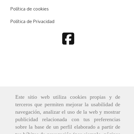
Política de cookies
Política de Privacidad
Este sitio web utiliza cookies propias y de
terceros que permiten mejorar la usabilidad de
navegación, analizar el uso de la web y mostrar
publicidad relacionada con tus preferencias
sobre la base de un perfil elaborado a partir de