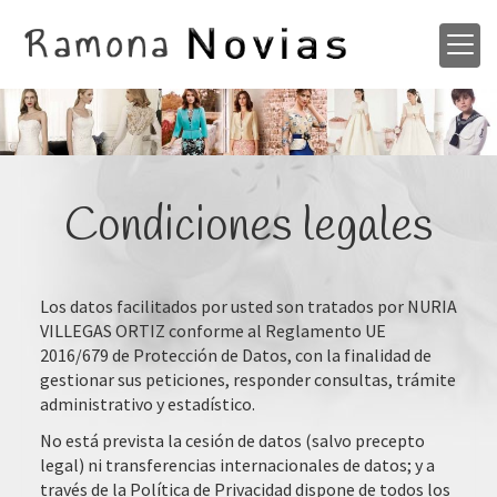
Condiciones legales
Los datos facilitados por usted son tratados por
NURIA
VILLEGAS ORTIZ
conforme al Reglamento UE
2016/679 de Protección de Datos, con la finalidad de
gestionar sus peticiones, responder consultas, trámite
administrativo y estadístico.
No está prevista la cesión de datos (salvo precepto
legal) ni transferencias internacionales de datos; y a
través de la Política de Privacidad dispone de todos los