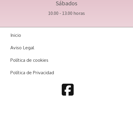
Sábados
10.00 - 13.00 horas
Inicio
Aviso Legal
Política de cookies
Política de Privacidad