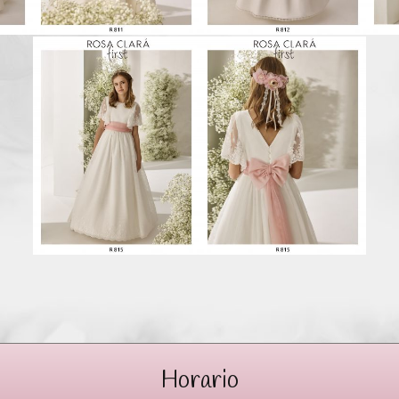
Horario