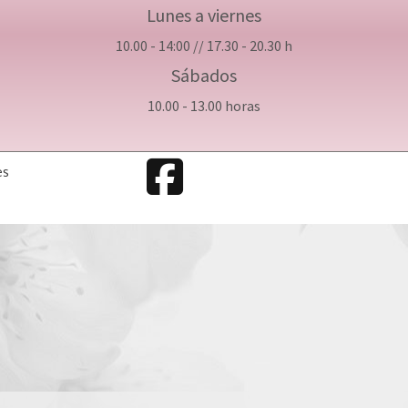
Lunes a viernes
10.00 - 14:00 // 17.30 - 20.30 h
Sábados
10.00 - 13.00 horas
es